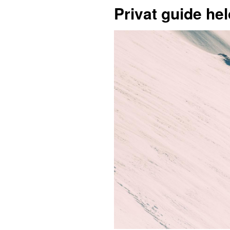
Privat guide he