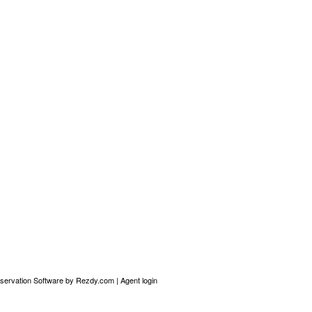
servation Software
by Rezdy.com |
Agent login