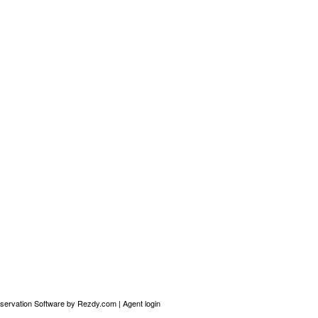
servation Software
by Rezdy.com |
Agent login