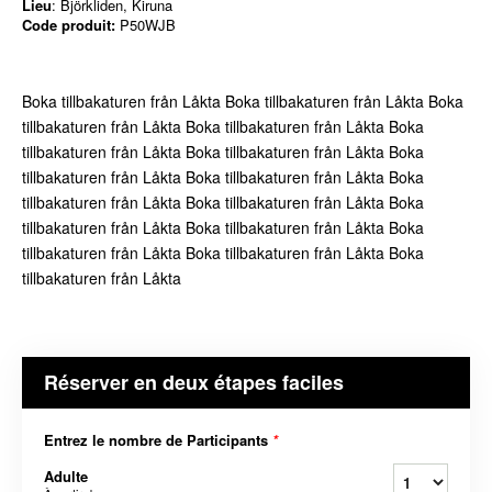
Lieu
: Björkliden, Kiruna
Code produit:
P50WJB
Boka tillbakaturen från Låkta Boka tillbakaturen från Låkta Boka
tillbakaturen från Låkta Boka tillbakaturen från Låkta Boka
tillbakaturen från Låkta Boka tillbakaturen från Låkta Boka
tillbakaturen från Låkta Boka tillbakaturen från Låkta Boka
tillbakaturen från Låkta Boka tillbakaturen från Låkta Boka
tillbakaturen från Låkta Boka tillbakaturen från Låkta Boka
tillbakaturen från Låkta Boka tillbakaturen från Låkta Boka
tillbakaturen från Låkta
Réserver en deux étapes faciles
Entrez le nombre de Participants
*
Adulte