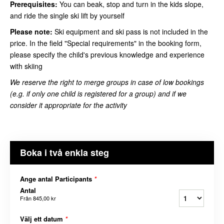
Prerequisites:
You can beak, stop and turn in the kids slope,
and ride the single ski lift by yourself
Please note:
Ski equipment and ski pass is not included in the
price. In the field "Special requirements" in the booking form,
please specify the child's previous knowledge and experience
with skiing
We reserve the right to merge groups in case of low bookings
(e.g. if only one child is registered for a group) and if we
consider it appropriate for the activity
Boka i två enkla steg
Ange antal Participants
*
Antal
Från
845,00 kr
Välj ett datum
*