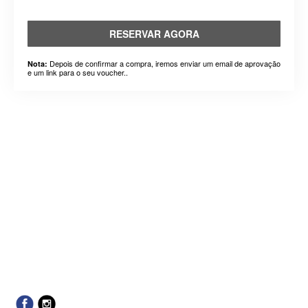
RESERVAR AGORA
Depois de confirmar a compra, iremos enviar um email de aprovação
Nota:
e um link para o seu voucher..