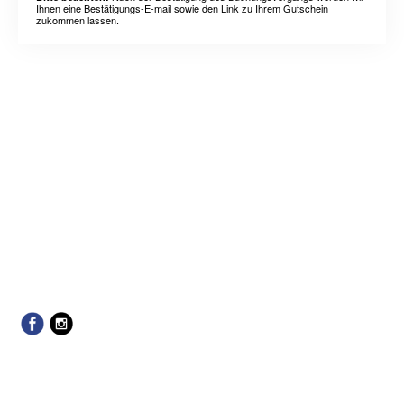
Ihnen eine Bestätigungs-E-mail sowie den Link zu Ihrem Gutschein
zukommen lassen.