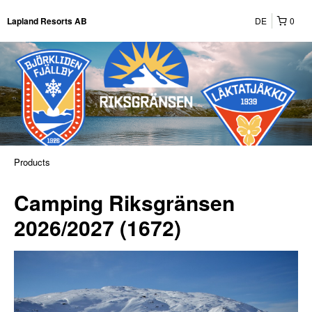
DE
0
Lapland Resorts AB
Products
Camping Riksgränsen
2026/2027 (1672)